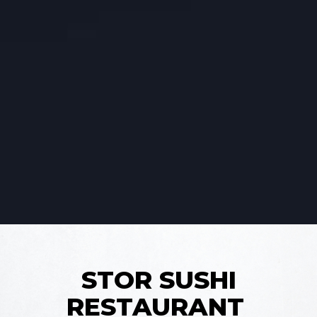
STOR SUSHI
RESTAURANT