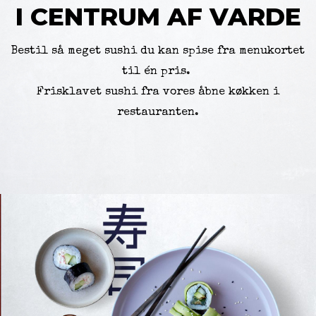
I CENTRUM AF VARDE
Bestil så meget sushi du kan spise fra menukortet
til én pris.
Frisklavet sushi fra vores åbne køkken i
restauranten.